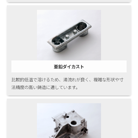
亜鉛ダイカスト
比較的低温で溶けるため、湯流れが良く、複雑な形状や寸
法精度の高い鋳造に適しています。