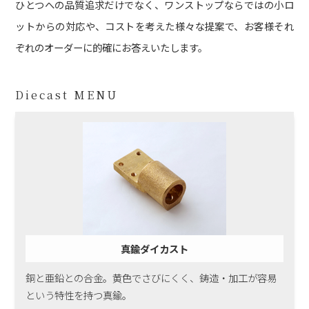
ひとつへの品質追求だけでなく、ワンストップならではの小ロ
ットからの対応や、コストを考えた様々な提案で、お客様それ
ぞれのオーダーに的確にお答えいたします。
Diecast MENU
真鍮ダイカスト
銅と亜鉛との合金。黄色でさびにくく、鋳造・加工が容易
という特性を持つ真鍮。