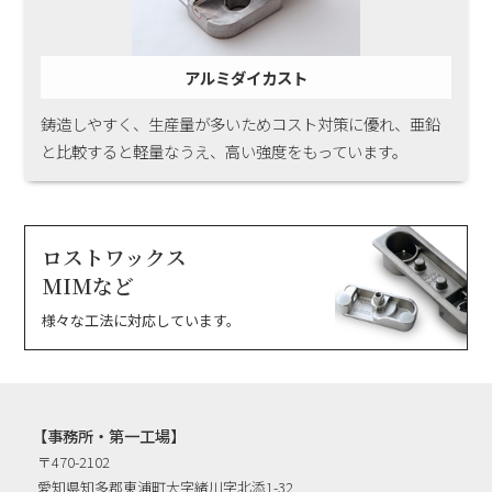
アルミダイカスト
鋳造しやすく、生産量が多いためコスト対策に優れ、亜鉛
と比較すると軽量なうえ、高い強度をもっています。
ロストワックス
MIMなど
様々な工法に対応しています。
【事務所・第一工場】
〒470-2102
愛知県知多郡東浦町大字緒川字北添1-32